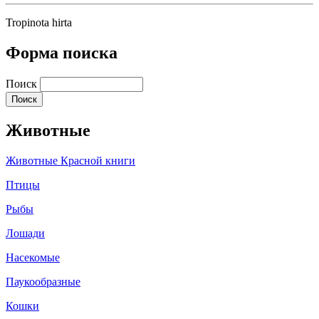
Tropinota hirta
Форма поиска
Поиск
Животные
Животные Красной книги
Птицы
Рыбы
Лошади
Насекомые
Паукообразные
Кошки