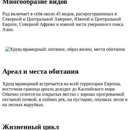
Многообразие видов
Род включает в себя около 45 видов, распространенных в
Северной и Центральной Америке, Южной и Центральной
Европе, Северной Африке и южной части умеренного пояса
Азии.
Ареал и места обитания
Хрущ мраморный встречается на всей территории Европы,
восточная граница ареала доходит до Каспийского моря.
Обычно селится на открытых местах с хорошо прогреваемой
песчаной почвой, в поймах рек, на пустырях, опушках лесов и
на лесных вырубках.
Жизненный цикл