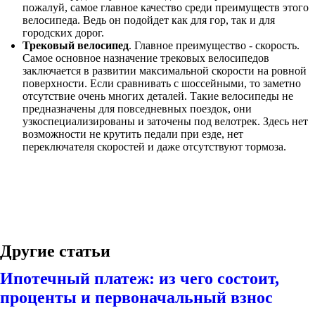
пожалуй, самое главное качество среди преимуществ этого
велосипеда. Ведь он подойдет как для гор, так и для
городских дорог.
Трековый велосипед
. Главное преимущество - скорость.
Самое основное назначение трековых велосипедов
заключается в развитии максимальной скорости на ровной
поверхности. Если сравнивать с шоссейными, то заметно
отсутствие очень многих деталей. Такие велосипеды не
предназначены для повседневных поездок, они
узкоспециализированы и заточены под велотрек. Здесь нет
возможности не крутить педали при езде, нет
переключателя скоростей и даже отсутствуют тормоза.
Другие статьи
Ипотечный платеж: из чего состоит,
проценты и первоначальный взнос