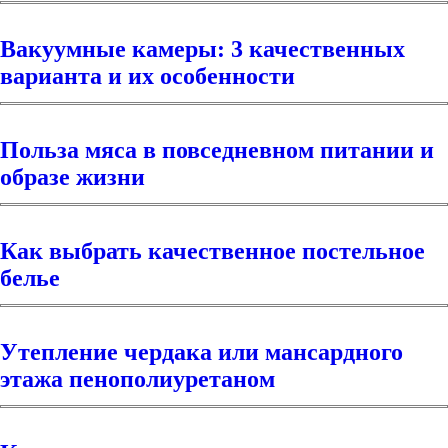
Вакуумные камеры: 3 качественных
варианта и их особенности
Польза мяса в повседневном питании и
образе жизни
Как выбрать качественное постельное
белье
Утепление чердака или мансардного
этажа пенополиуретаном