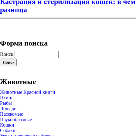
Кастрация и стерилизация кошек: в чем
разница
Форма поиска
Поиск
Животные
Животные Красной книги
Птицы
Рыбы
Лошади
Насекомые
Паукообразные
Кошки
Собаки
Уход и интересные факты