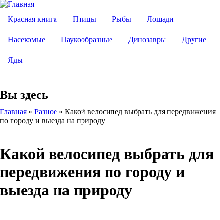
Красная книга
Птицы
Рыбы
Лошади
Насекомые
Паукообразные
Динозавры
Другие
Яды
Вы здесь
Главная
»
Разное
»
Какой велосипед выбрать для передвижения
по городу и выезда на природу
Какой велосипед выбрать для
передвижения по городу и
выезда на природу