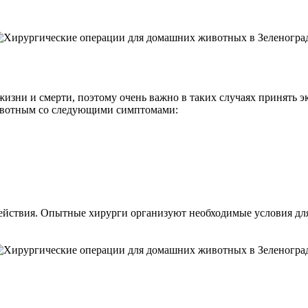
изни и смерти, поэтому очень важно в таких случаях принять 
животным со следующими симптомами:
 действия. Опытные хирурги организуют необходимые условия дл