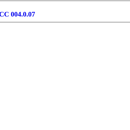
С 004.0.07