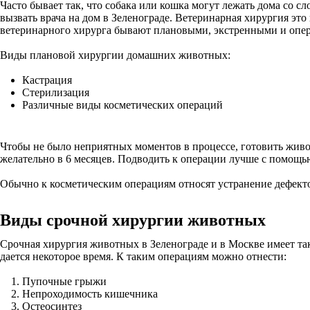
Часто бывает так, что собака или кошка могут лежать дома со 
вызвать врача на дом в Зеленограде. Ветеринарная хирургия эт
ветеринарного хирурга бывают плановыми, экстренными и опе
Виды плановой хирургии домашних животных:
Кастрация
Стерилизация
Различные виды косметических операций
Чтобы не было неприятных моментов в процессе, готовить живо
желательно в 6 месяцев. Подводить к операции лучше с помощью
Обычно к косметическим операциям относят устранение дефекто
Виды срочной хирургии животных
Срочная хирургия животных в Зеленограде и в Москве имеет та
дается некоторое время. К таким операциям можно отнести:
Пупочные грыжи
Непроходимость кишечника
Остеосинтез