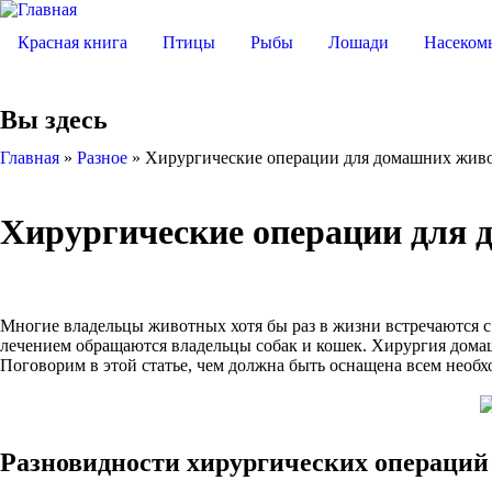
Красная книга
Птицы
Рыбы
Лошади
Насеком
Вы здесь
Главная
»
Разное
»
Хирургические операции для домашних живо
Хирургические операции для 
Многие владельцы животных хотя бы раз в жизни встречаются с 
лечением обращаются владельцы собак и кошек. Хирургия дом
Поговорим в этой статье, чем должна быть оснащена всем нео
Разновидности хирургических операций