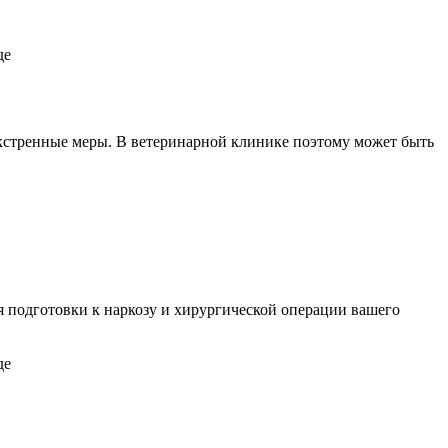
экстренные меры. В ветеринарной клинике поэтому может быть
я подготовки к наркозу и хирургической операции вашего