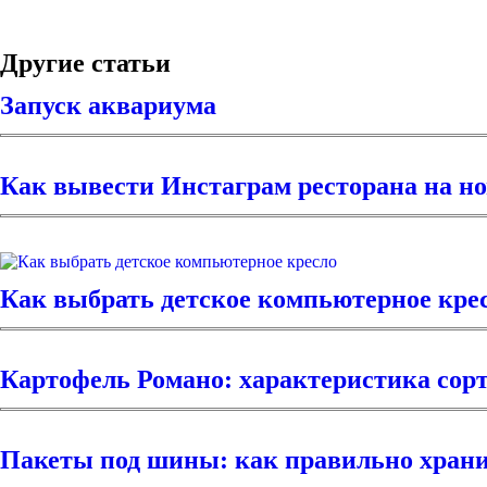
Другие статьи
Запуск аквариума
Как вывести Инстаграм ресторана на н
Как выбрать детское компьютерное кре
Картофель Романо: характеристика сор
Пакеты под шины: как правильно хран