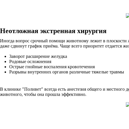
Неотложная экстренная хирургия
Иногда вопрос срочный помощи животному лежит в плоскости ж
даже сдвинут график приёма. Чаще всего приоритет отдается 
Заворот расширение желудка
Родовые осложнения
Острые гнойные воспаления кровотечения
Разрывы внутренних органов различные тяжелые травмы
В клинике "Поливет" всегда есть анестезия общего и местного
животного, чтобы она прошла эффективно.