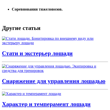
Соревнования тяжеловозов.
Другие статьи
Стати и экстерьер лошади
Снаряжение для управления лошадью
Характер и темперамент лошади