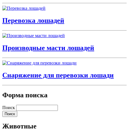
Перевозка лошадей
Производные масти лошадей
Снаряжение для перевозки лошади
Форма поиска
Поиск
Животные