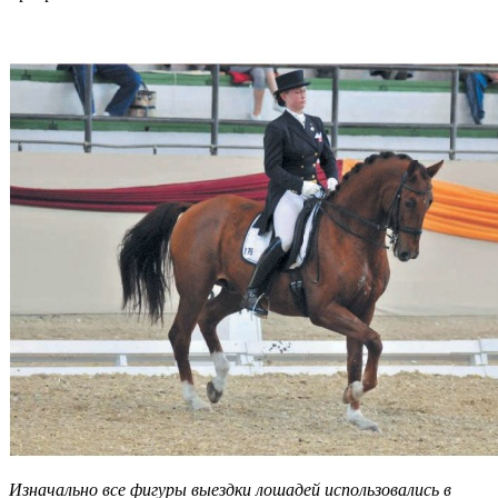
Изначально все фигуры выездки лошадей использовались в