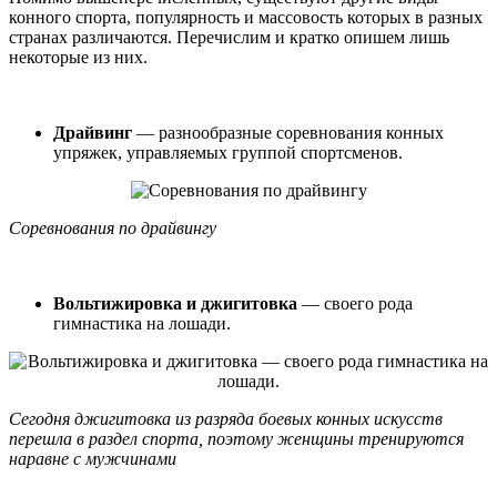
конного спорта, популярность и массовость которых в разных
странах различаются. Перечислим и кратко опишем лишь
некоторые из них.
Драйвинг
— разнообразные соревнования конных
упряжек, управляемых группой спортсменов.​
Соревнования по драйвингу
Вольтижировка и джигитовка
— своего рода
гимнастика на лошади.​
Сегодня джигитовка из разряда боевых конных искусств
перешла в раздел спорта, поэтому женщины тренируются
наравне с мужчинами