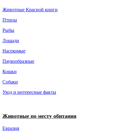
Животные Красной книги
Птицы
Рыбы
Лошади
Насекомые
Паукообразные
Кошки
Собаки
Уход и интересные факты
Животные по месту обитания
Евразия