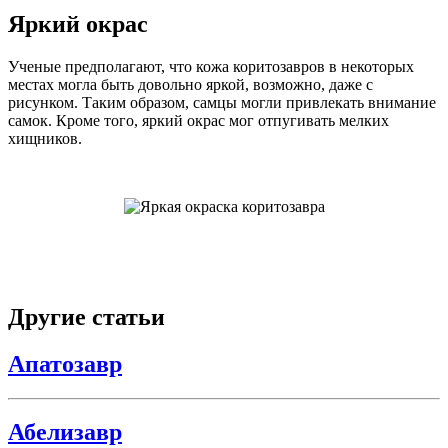
Яркий окрас
Ученые предполагают, что кожа коритозавров в некоторых
местах могла быть довольно яркой, возможно, даже с
рисунком. Таким образом, самцы могли привлекать внимание
самок. Кроме того, яркий окрас мог отпугивать мелких
хищников.
Другие статьи
Апатозавр
Абелизавр