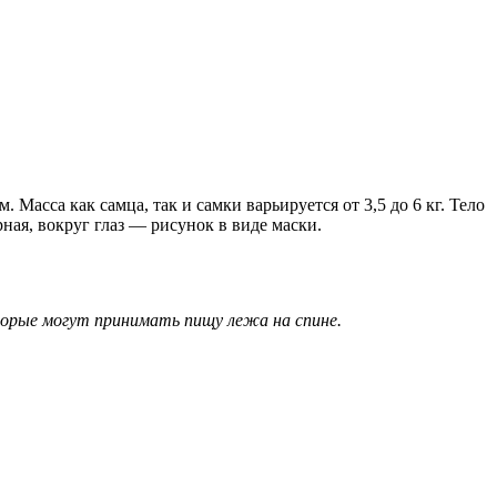
. Масса как самца, так и самки варьируется от 3,5 до 6 кг. Тело
ная, вокруг глаз — рисунок в виде маски.
торые могут принимать пищу лежа на спине.