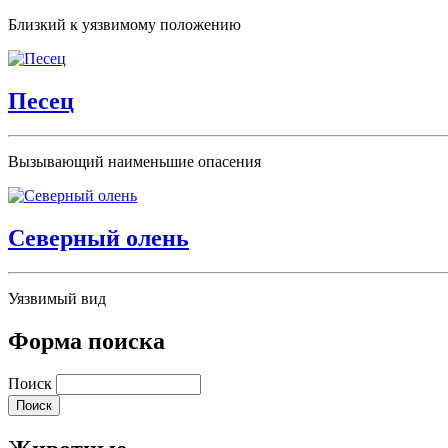
Близкий к уязвимому положению
Песец
Вызывающий наименьшие опасения
Северный олень
Уязвимый вид
Форма поиска
Поиск