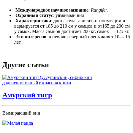
Международное научное название
:
Rangifer
.
Охранный статус
: уязвимый вид.
Характеристика
: длина тела зависит от популяции и
варьируется от 185 до 210 см у самцов и от165 до 200 см
у самок. Масса самцов достигает 200 кг, самок — 125 кг.
Это интересно
: в неволе северный олень живет 10— 15
лет.
Другие статьи
Амурский тигр
Вымирающий вид