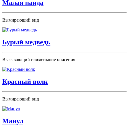
Малая панда
Вымирающий вид
Бурый медведь
Вызывающий наименьшие опасения
Красный волк
Вымирающий вид
Манул