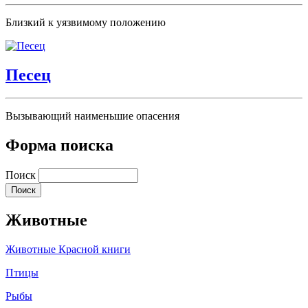
Близкий к уязвимому положению
Песец
Вызывающий наименьшие опасения
Форма поиска
Поиск
Животные
Животные Красной книги
Птицы
Рыбы