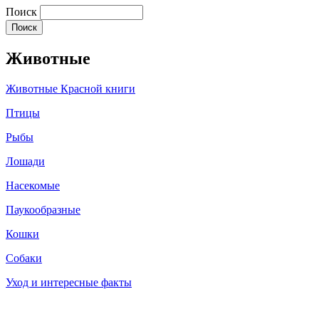
Поиск
Животные
Животные Красной книги
Птицы
Рыбы
Лошади
Насекомые
Паукообразные
Кошки
Собаки
Уход и интересные факты