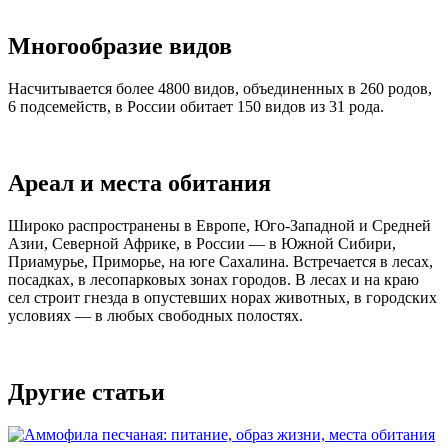
Многообразие видов
Насчитывается более 4800 видов, объединенных в 260 родов,
6 подсемейств, в России обитает 150 видов из 31 рода.
Ареал и места обитания
Широко распространены в Европе, Юго-Западной и Средней
Азии, Северной Африке, в России — в Южной Сибири,
Приамурье, Приморье, на юге Сахалина. Встречается в лесах,
посадках, в лесопарковых зонах городов. В лесах и на краю
сел строит гнезда в опустевших норах животных, в городских
условиях — в любых свободных полостях.
Другие статьи