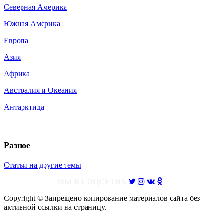
Северная Америка
Южная Америка
Европа
Азия
Африка
Австралия и Океания
Антарктида
Разное
Статьи на другие темы
МЫ В СОЦСЕТЯХ
Copyright © Запрещено копирование материалов сайта без
активной ссылки на страницу.