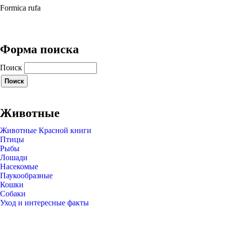
Formica rufa
Форма поиска
Поиск
Животные
Животные Красной книги
Птицы
Рыбы
Лошади
Насекомые
Паукообразные
Кошки
Собаки
Уход и интересные факты