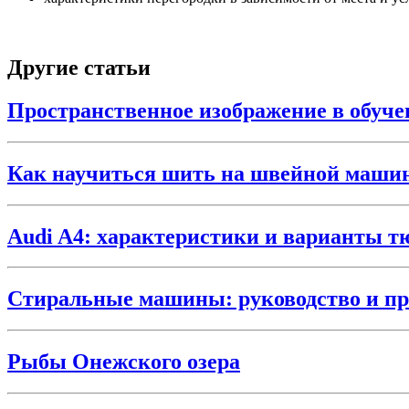
Другие статьи
Пространственное изображение в обуче
Как научиться шить на швейной маши
Audi A4: характеристики и варианты т
Стиральные машины: руководство и пр
Рыбы Онежского озера