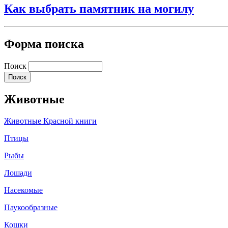
Как выбрать памятник на могилу
Форма поиска
Поиск
Животные
Животные Красной книги
Птицы
Рыбы
Лошади
Насекомые
Паукообразные
Кошки