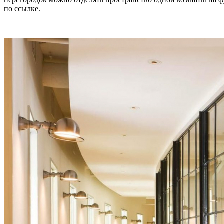
по ссылке.