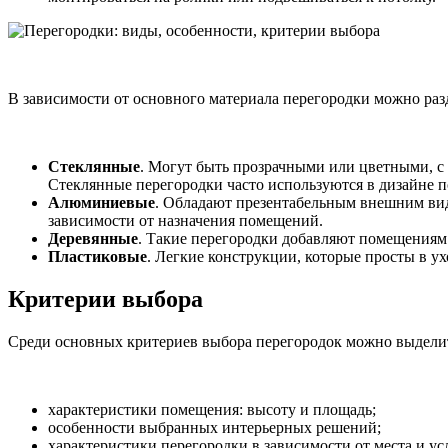
В зависимости от основного материала перегородки можно ра
Стеклянные
. Могут быть прозрачными или цветными, с 
Стеклянные перегородки часто используются в дизайне 
Алюминиевые
. Обладают презентабельным внешним вид
зависимости от назначения помещений.
Деревянные
. Такие перегородки добавляют помещениям 
Пластиковые
. Легкие конструкции, которые просты в у
Критерии выбора
Среди основных критериев выбора перегородок можно выдели
характеристики помещения: высоту и площадь;
особенности выбранных интерьерных решений;
характеристики перегородки в зависимости от места и у