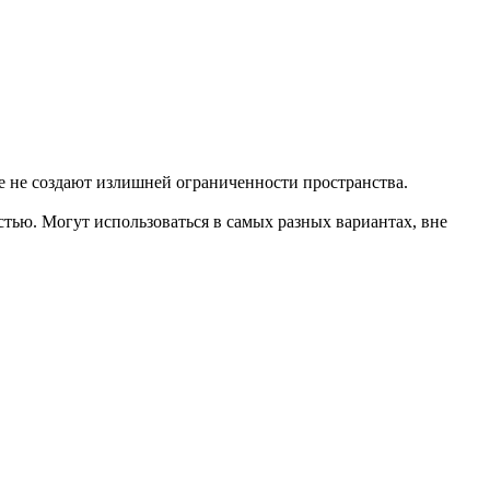
же не создают излишней ограниченности пространства.
тью. Могут использоваться в самых разных вариантах, вне