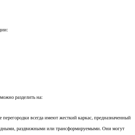
ции:
можно разделить на:
е перегородки всегда имеют жесткий каркас, предназначенный
ладными, раздвижными или трансформируемыми. Они могут