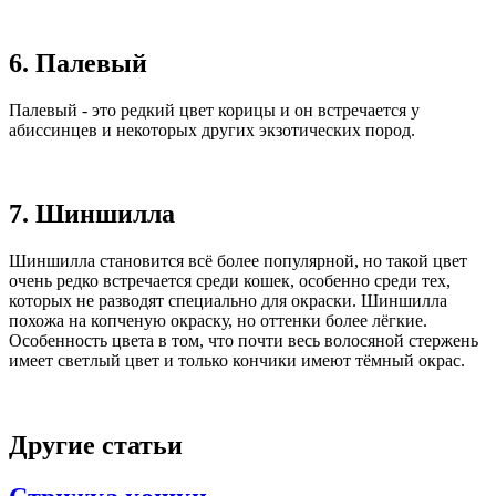
6. Палевый
Палевый - это редкий цвет корицы и он встречается у
абиссинцев и некоторых других экзотических пород.
7. Шиншилла
Шиншилла становится всё более популярной, но такой цвет
очень редко встречается среди кошек, особенно среди тех,
которых не разводят специально для окраски. Шиншилла
похожа на копченую окраску, но оттенки более лёгкие.
Особенность цвета в том, что почти весь волосяной стержень
имеет светлый цвет и только кончики имеют тёмный окрас.
Другие статьи