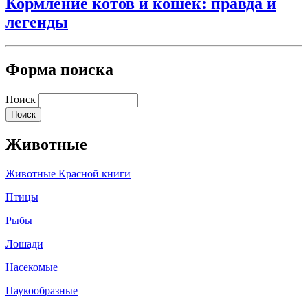
Кормление котов и кошек: правда и
легенды
Форма поиска
Поиск
Животные
Животные Красной книги
Птицы
Рыбы
Лошади
Насекомые
Паукообразные