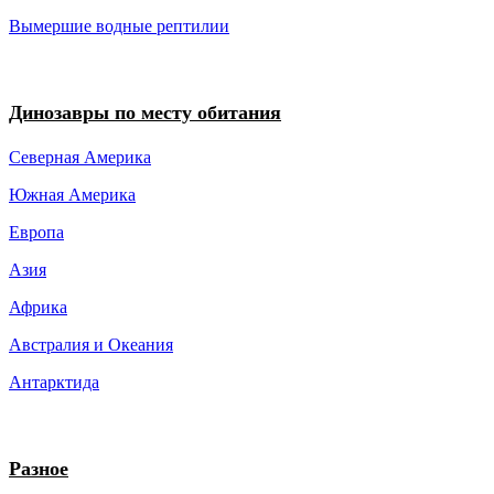
Вымершие водные рептилии
Динозавры по месту обитания
Северная Америка
Южная Америка
Европа
Азия
Африка
Австралия и Океания
Антарктида
Разное