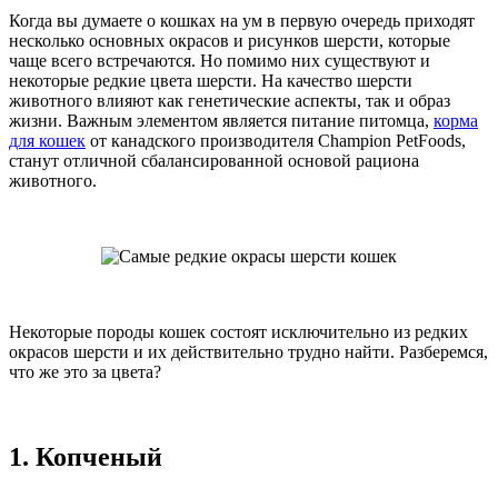
Когда вы думаете о кошках на ум в первую очередь приходят
несколько основных окрасов и рисунков шерсти, которые
чаще всего встречаются. Но помимо них существуют и
некоторые редкие цвета шерсти. На качество шерсти
животного влияют как генетические аспекты, так и образ
жизни. Важным элементом является питание питомца,
корма
для кошек
от канадского производителя Champion PetFoods,
станут отличной сбалансированной основой рациона
животного.
Некоторые породы кошек состоят исключительно из редких
окрасов шерсти и их действительно трудно найти. Разберемся,
что же это за цвета?
1. Копченый