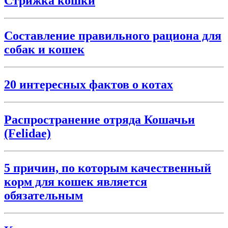
Стрижка кошки
Составление правильного рациона для
собак и кошек
20 интересных фактов о котах
Распространение отряда Кошачьи
(Felidae)
5 причин, по которым качественный
корм для кошек является
обязательным