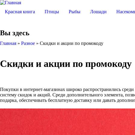
Красная книга
Птицы
Рыбы
Лошади
Насеком
Вы здесь
Главная
»
Разное
»
Скидки и акции по промокоду
Скидки и акции по промокоду
Покупки в интернет-магазинах широко распространились среди
систему скидок и акций. Среди дополнительного элемента, поз
подарка, обеспечивать бесплатную доставку или давать дополн