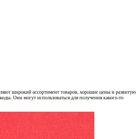
вляют широкий ассортимент товаров, хорошие цены и развитую
оды. Они могут использоваться для получения какого-то