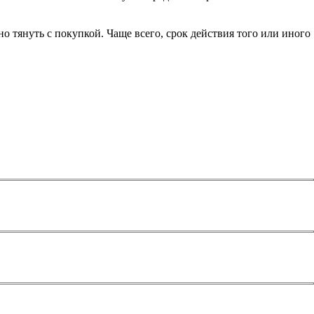
 тянуть с покупкой. Чаще всего, срок действия того или иного