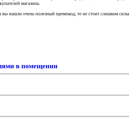
купателей магазина.
вы нашли очень полезный промокод, то не стоит слишком сильно
лями в помещении