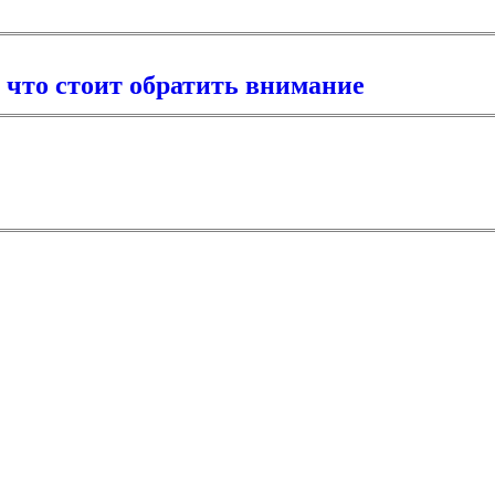
 что стоит обратить внимание