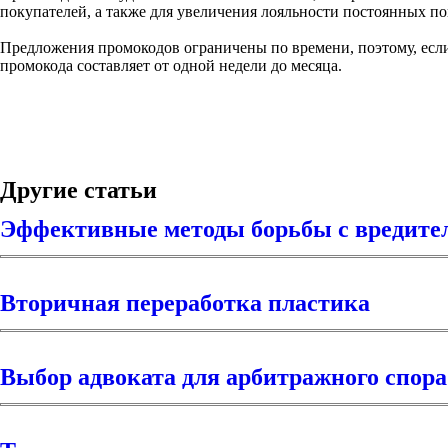
покупателей, а также для увеличения лояльности постоянных по
Предложения промокодов ограничены по времени, поэтому, если 
промокода составляет от одной недели до месяца.
Другие статьи
Эффективные методы борьбы с вредите
Вторичная переработка пластика
Выбор адвоката для арбитражного спора