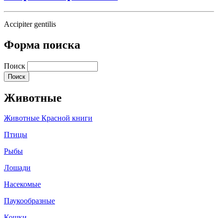
Accipiter gentilis
Форма поиска
Поиск
Животные
Животные Красной книги
Птицы
Рыбы
Лошади
Насекомые
Паукообразные
Кошки