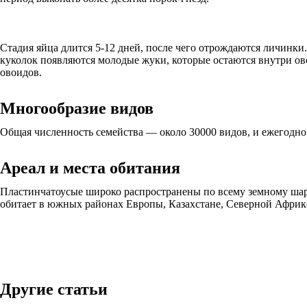
Стадия яйца длится 5-12 дней, после чего отрождаются личинки
куколок появляются молодые жуки, которые остаются внутри ов
овоидов.
Многообразие видов
Общая численность семейства — около 30000 видов, и ежегодно 
Ареал и места обитания
Пластинчатоусые широко распространены по всему земному шар
обитает в южных районах Европы, Казахстане, Северной Африке.
Другие статьи