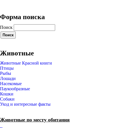
Форма поиска
Поиск
Животные
Животные Красной книги
Птицы
Рыбы
Лошади
Насекомые
Паукообразные
Кошки
Собаки
Уход и интересные факты
Животные по месту обитания