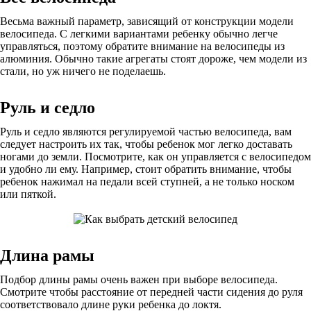
Весьма важный параметр, зависящий от конструкции модели
велосипеда. С легкими вариантами ребенку обычно легче
управляться, поэтому обратите внимание на велосипеды из
алюминия. Обычно такие агрегаты стоят дороже, чем модели из
стали, но уж ничего не поделаешь.
Руль и седло
Руль и седло являются регулируемой частью велосипеда, вам
следует настроить их так, чтобы ребенок мог легко доставать
ногами до земли. Посмотрите, как он управляется с велосипедом
и удобно ли ему. Например, стоит обратить внимание, чтобы
ребенок нажимал на педали всей ступней, а не только носком
или пяткой.
Длина рамы
Подбор длины рамы очень важен при выборе велосипеда.
Смотрите чтобы расстояние от передней части сидения до руля
соответствовало длине руки ребенка до локтя.