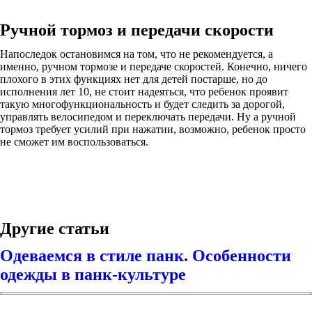
Ручной тормоз и передачи скорости
Напоследок остановимся на том, что не рекомендуется, а
именно, ручном тормозе и передаче скоростей. Конечно, ничего
плохого в этих функциях нет для детей постарше, но до
исполнения лет 10, не стоит надеяться, что ребенок проявит
такую многофункциональность и будет следить за дорогой,
управлять велосипедом и переключать передачи. Ну а ручной
тормоз требует усилий при нажатии, возможно, ребенок просто
не сможет им воспользоваться.
Другие статьи
Одеваемся в стиле панк. Особенности
одежды в панк-культуре