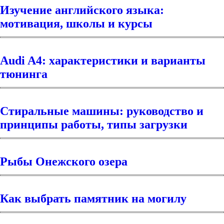
Изучение английского языка:
мотивация, школы и курсы
Audi A4: характеристики и варианты
тюнинга
Стиральные машины: руководство и
принципы работы, типы загрузки
Рыбы Онежского озера
Как выбрать памятник на могилу