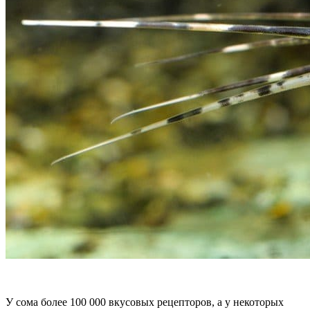
У сома более 100 000 вкусовых рецепторов, а у некоторых