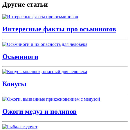
Другие статьи
Интересные факты про осьминогов
Осьминоги
Конусы
Ожоги медуз и полипов