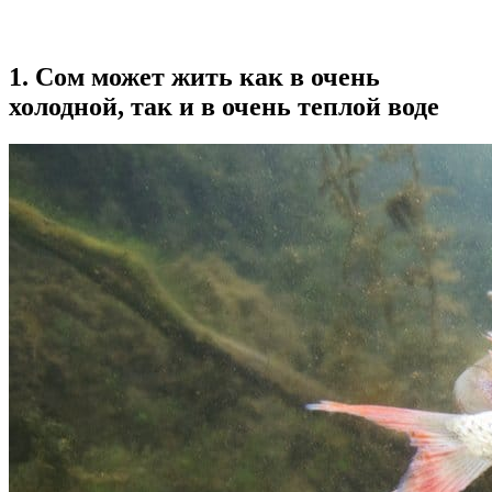
1. Сом может жить как в очень
холодной, так и в очень теплой воде