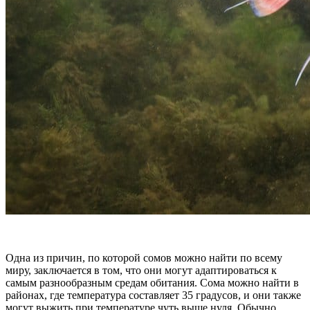
Одна из причин, по которой сомов можно найти по всему
миру, заключается в том, что они могут адаптироваться к
самым разнообразным средам обитания. Сома можно найти в
районах, где температура составляет 35 градусов, и они также
могут выжить при температуре чуть выше нуля. Обычно,