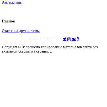
Антарктида
Разное
Статьи на другие темы
МЫ В СОЦСЕТЯХ
Copyright © Запрещено копирование материалов сайта без
активной ссылки на страницу.