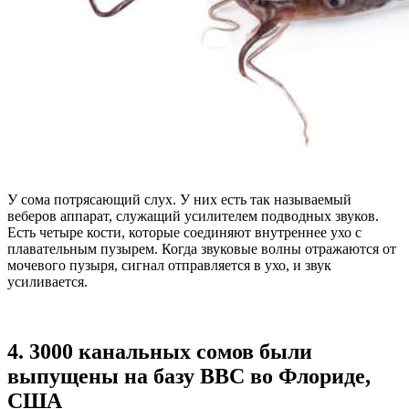
У сома потрясающий слух. У них есть так называемый
веберов аппарат, служащий усилителем подводных звуков.
Есть четыре кости, которые соединяют внутреннее ухо с
плавательным пузырем. Когда звуковые волны отражаются от
мочевого пузыря, сигнал отправляется в ухо, и звук
усиливается.
4. 3000 канальных сомов были
выпущены на базу ВВС во Флориде,
США