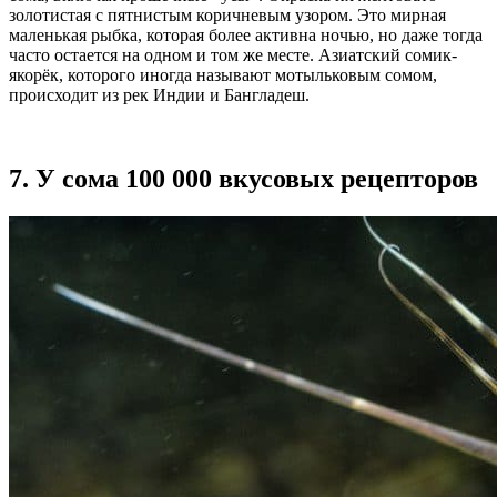
золотистая с пятнистым коричневым узором. Это мирная
маленькая рыбка, которая более активна ночью, но даже тогда
часто остается на одном и том же месте. Азиатский сомик-
якорёк, которого иногда называют мотыльковым сомом,
происходит из рек Индии и Бангладеш.
7. У сома 100 000 вкусовых рецепторов