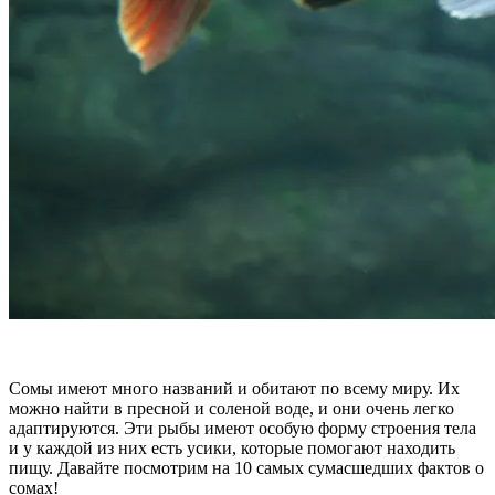
Сомы имеют много названий и обитают по всему миру. Их
можно найти в пресной и соленой воде, и они очень легко
адаптируются. Эти рыбы имеют особую форму строения тела
и у каждой из них есть усики, которые помогают находить
пищу. Давайте посмотрим на 10 самых сумасшедших фактов о
сомах!