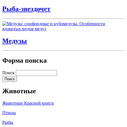
Рыба-звездочет
Медузы
Форма поиска
Поиск
Животные
Животные Красной книги
Птицы
Рыбы