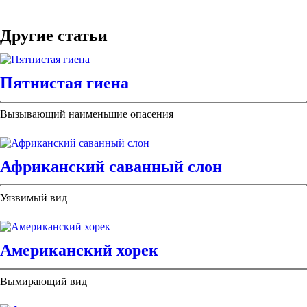
Другие статьи
Пятнистая гиена
Вызывающий наименьшие опасения
Африканский саванный слон
Уязвимый вид
Американский хорек
Вымирающий вид