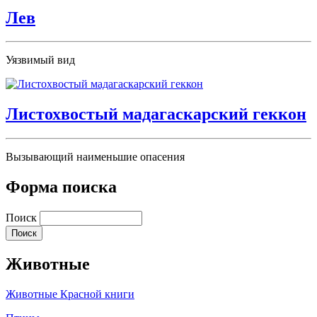
Лев
Уязвимый вид
Листохвостый мадагаскарский геккон
Вызывающий наименьшие опасения
Форма поиска
Поиск
Животные
Животные Красной книги