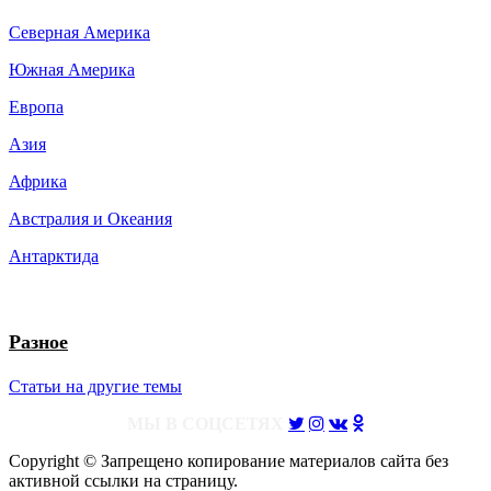
Северная Америка
Южная Америка
Европа
Азия
Африка
Австралия и Океания
Антарктида
Разное
Статьи на другие темы
МЫ В СОЦСЕТЯХ
Copyright © Запрещено копирование материалов сайта без
активной ссылки на страницу.