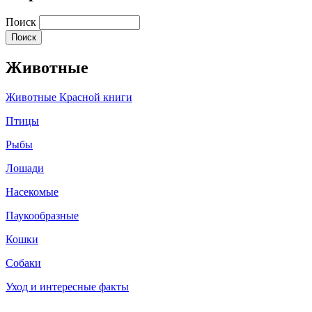
Поиск
Животные
Животные Красной книги
Птицы
Рыбы
Лошади
Насекомые
Паукообразные
Кошки
Собаки
Уход и интересные факты