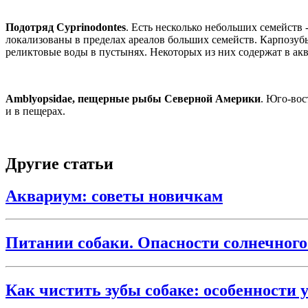
Подотряд Cyprinodontes
. Есть несколько небольших семейств -
локализованы в пределах ареалов больших семейств. Карпозуб
реликтовые воды в пустынях. Некоторых из них содержат в ак
Amblyopsidae, пещерные рыбы Северной Америки
. Юго-вос
и в пещерах.
Другие статьи
Аквариум: советы новичкам
Питании собаки. Опасности солнечного
Как чистить зубы собаке: особенности 