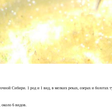
очной Сибири. 1 род и 1 вид, в мелких реках, озерах и болотах 
 около 6 видов.