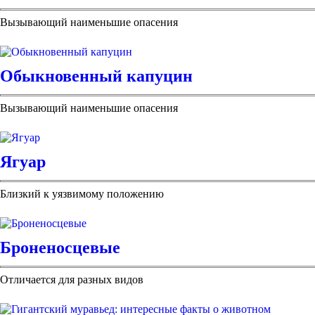
Вызывающий наименьшие опасения
Обыкновенный капуцин
Вызывающий наименьшие опасения
Ягуар
Близкий к уязвимому положению
Броненосцевые
Отличается для разных видов