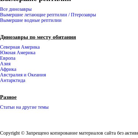
Все динозавры
Вымершие летающие рептилии / Птерозавры
Вымершие водные рептилии
Динозавры по месту обитания
Северная Америка
Южная Америка
Европа
Азия
Африка
Австралия и Океания
Антарктида
Разное
Статьи на другие темы
Copyright © Запрещено копирование материалов сайта без актив