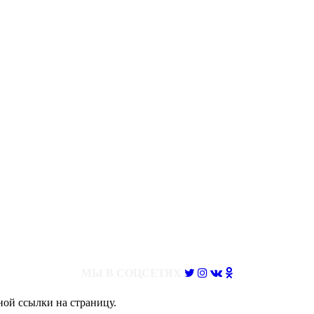
МЫ В СОЦСЕТЯХ
ной ссылки на страницу.