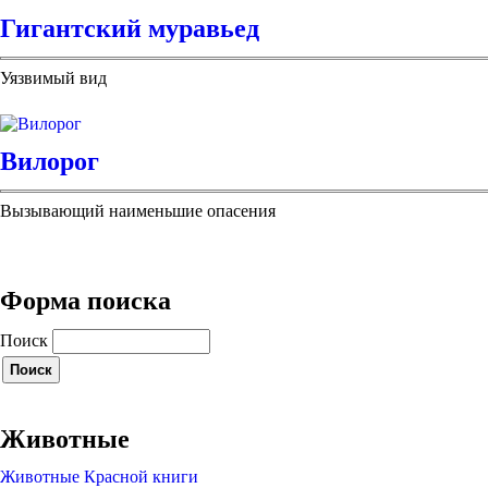
Гигантский муравьед
Уязвимый вид
Вилорог
Вызывающий наименьшие опасения
Форма поиска
Поиск
Животные
Животные Красной книги