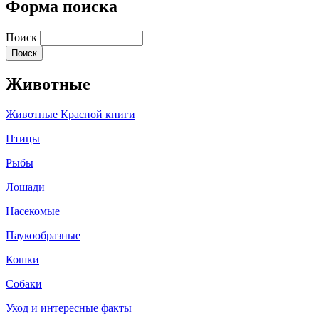
Форма поиска
Поиск
Животные
Животные Красной книги
Птицы
Рыбы
Лошади
Насекомые
Паукообразные
Кошки
Собаки
Уход и интересные факты