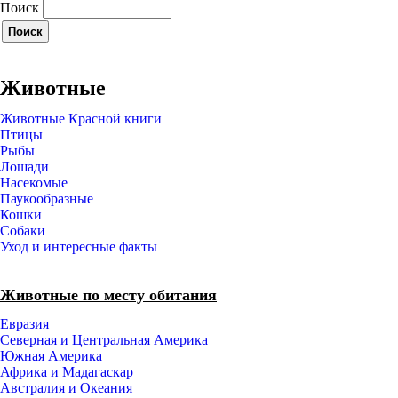
Поиск
Животные
Животные Красной книги
Птицы
Рыбы
Лошади
Насекомые
Паукообразные
Кошки
Собаки
Уход и интересные факты
Животные по месту обитания
Евразия
Северная и Центральная Америка
Южная Америка
Африка и Мадагаскар
Австралия и Океания