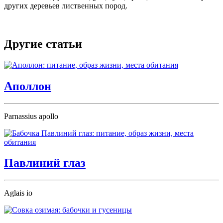
других деревьев лиственных пород.
Другие статьи
Аполлон
Parnassius apollo
Павлиний глаз
Aglais io