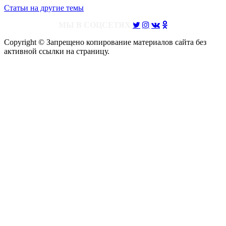
Статьи на другие темы
МЫ В СОЦСЕТЯХ
Copyright © Запрещено копирование материалов сайта без
активной ссылки на страницу.