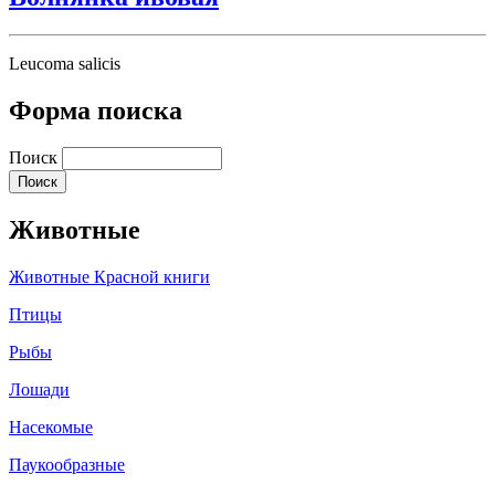
Leucoma salicis
Форма поиска
Поиск
Животные
Животные Красной книги
Птицы
Рыбы
Лошади
Насекомые
Паукообразные