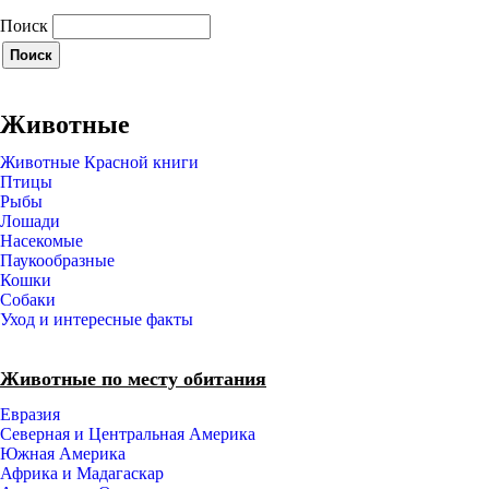
Поиск
Животные
Животные Красной книги
Птицы
Рыбы
Лошади
Насекомые
Паукообразные
Кошки
Собаки
Уход и интересные факты
Животные по месту обитания
Евразия
Северная и Центральная Америка
Южная Америка
Африка и Мадагаскар