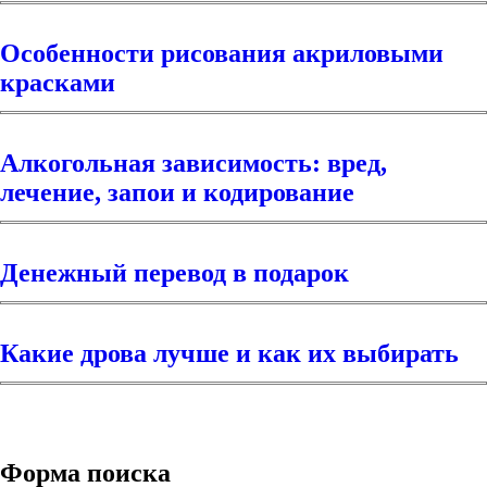
Особенности рисования акриловыми
красками
Алкогольная зависимость: вред,
лечение, запои и кодирование
Денежный перевод в подарок
Какие дрова лучше и как их выбирать
Форма поиска