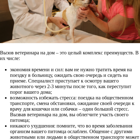
Вызов ветеринара на дом – это целый комплекс преимуществ. В
их числе:
экономия времени и сил: вам не нужно тратить время на
поездку в больницу, ожидать свою очередь и сидеть на
приеме. Специалист приступает к осмотру вашего
животного через 2-3 минуты после того, как переступит
порог вашего дома;
возможность избежать стресса: поездка на общественном
транспорте, смена обстановки, ожидание своей очереди к
врачу для кошечки или собачки – один большой стресс.
Вызвав ветеринара на дом, вы облегчите участь своего
питомца;
никакого ухудшения: помните, что во время заболевания
организм вашего питомца ослаблен. Общение с другими
животными или людьми в общественном транспорте может