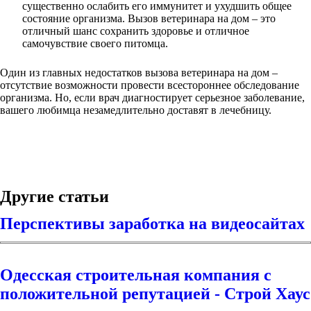
существенно ослабить его иммунитет и ухудшить общее
состояние организма. Вызов ветеринара на дом – это
отличный шанс сохранить здоровье и отличное
самочувствие своего питомца.
Один из главных недостатков вызова ветеринара на дом –
отсутствие возможности провести всестороннее обследование
организма. Но, если врач диагностирует серьезное заболевание,
вашего любимца незамедлительно доставят в лечебницу.
Другие статьи
Перспективы заработка на видеосайтах
Одесская строительная компания с
положительной репутацией - Строй Хаус