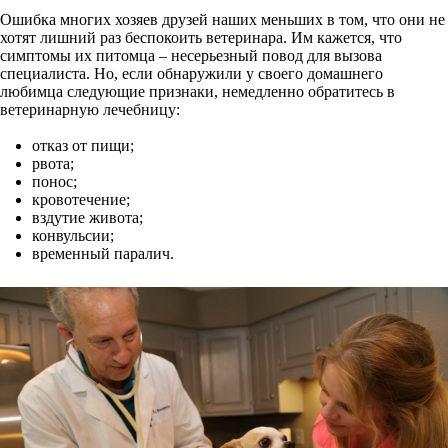
Ошибка многих хозяев друзей наших меньших в том, что они не
хотят лишний раз беспокоить ветеринара. Им кажется, что
симптомы их питомца – несерьезный повод для вызова
специалиста. Но, если обнаружили у своего домашнего
любимца следующие признаки, немедленно обратитесь в
ветеринарную лечебницу:
отказ от пищи;
рвота;
понос;
кровотечение;
вздутие живота;
конвульсии;
временный паралич.