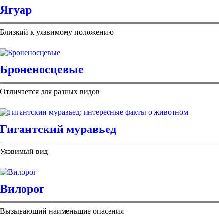
Ягуар
Близкий к уязвимому положению
Броненосцевые
Отличается для разных видов
Гигантский муравьед
Уязвимый вид
Вилорог
Вызывающий наименьшие опасения