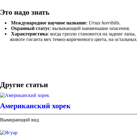
Это надо знать
Международное научное название
:
Ursus horribilis
.
Охранный статус
: вызывающий наименьшие опасения.
Характеристика
: когда гризли становится на задние лапы,
животе гиганта мех темно-коричневого цвета, на остальных
Другие статьи
Американский хорек
Вымирающий вид