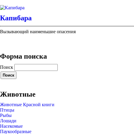
Капибара
Вызывающий наименьшие опасения
Форма поиска
Поиск
Животные
Животные Красной книги
Птицы
Рыбы
Лошади
Насекомые
Паукообразные