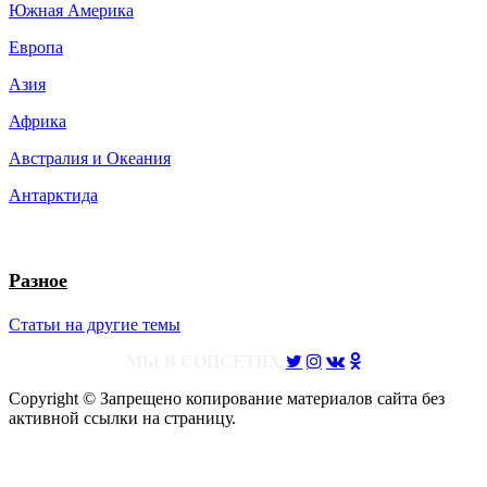
Южная Америка
Европа
Азия
Африка
Австралия и Океания
Антарктида
Разное
Статьи на другие темы
МЫ В СОЦСЕТЯХ
Copyright © Запрещено копирование материалов сайта без
активной ссылки на страницу.