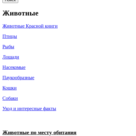
Животные
Животные Красной книги
Птицы
Рыбы
Лошади
Насекомые
Паукообразные
Кошки
Собаки
Уход и интересные факты
Животные по месту обитания