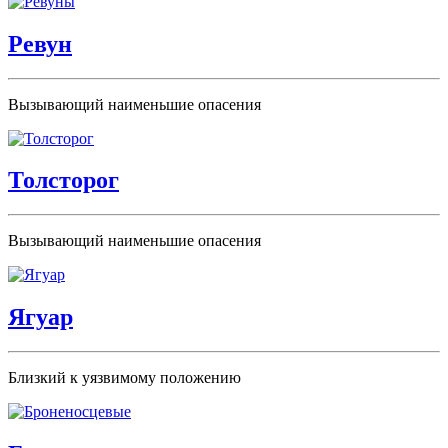
Ревун
Вызывающий наименьшие опасения
Толсторог
Вызывающий наименьшие опасения
Ягуар
Близкий к уязвимому положению