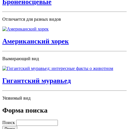
Броненосцевые
Отличается для разных видов
Американский хорек
Вымирающий вид
Гигантский муравьед
Уязвимый вид
Форма поиска
Поиск